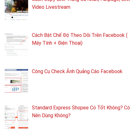
Video Livestream
Cách Bật Chế Độ Theo Dõi Trên Facebook (
Máy Tính + Điện Thoại)
Công Cụ Check Ảnh Quảng Cáo Facebook
Standard Express Shopee Có Tốt Không? Có
Nên Dùng Không?