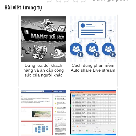
Bài viết tương tự
Đừng lừa dối khách
Cách dùng phần mềm
hàng và ăn cắp công
Auto share Live stream
sức của người khác