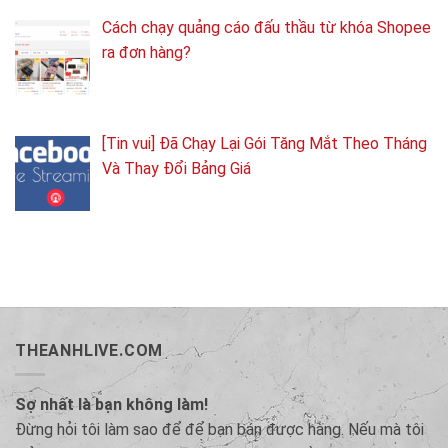
Cách chạy quảng cáo đấu thầu từ khóa Shopee
ra đơn hàng?
[Tin vui] Đã Chạy Lại Gói Tăng Mắt Theo Tháng
Và Thay Đổi Bảng Giá
THEANHLIVE.COM
Sợ nhất là bạn không làm!
Đừng hỏi tôi làm sao để để bạn bán được hàng. Nếu mà tôi