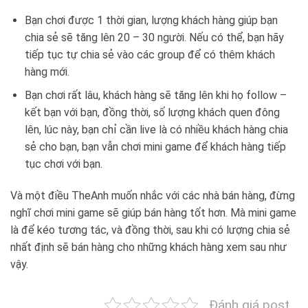
Bạn chơi được 1 thời gian, lượng khách hàng giúp bạn
chia sẻ sẽ tăng lên 20 – 30 người. Nếu có thể, bạn hãy
tiếp tục tự chia sẻ vào các group để có thêm khách
hàng mới.
Bạn chơi rất lâu, khách hàng sẽ tăng lên khi họ follow –
kết bạn với bạn, đồng thời, số lượng khách quen đông
lên, lúc này, bạn chỉ cần live là có nhiều khách hàng chia
sẻ cho bạn, bạn vẫn chơi mini game để khách hàng tiếp
tục chơi với bạn.
Và một điều TheAnh muốn nhắc với các nhà bán hàng, đừng
nghĩ chơi mini game sẽ giúp bán hàng tốt hơn. Mà mini game
là để kéo tương tác, và đồng thời, sau khi có lượng chia sẻ
nhất định sẽ bán hàng cho những khách hàng xem sau như
vậy.
Đánh giá post