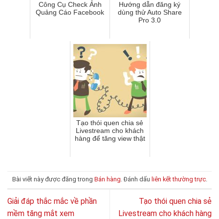
Công Cụ Check Ảnh
Hướng dẫn đăng ký
Quảng Cáo Facebook
dùng thử Auto Share
Pro 3.0
Tạo thói quen chia sẻ
Livestream cho khách
hàng để tăng view thật
Bài viết này được đăng trong
Bán hàng
. Đánh dấu
liên kết thường trực
.
Giải đáp thắc mắc về phần
Tạo thói quen chia sẻ
mềm tăng mắt xem
Livestream cho khách hàng