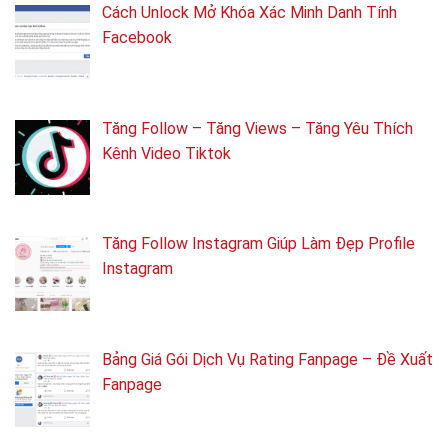
Cách Unlock Mở Khóa Xác Minh Danh Tính
Facebook
Tăng Follow – Tăng Views – Tăng Yêu Thích
Kênh Video Tiktok
Tăng Follow Instagram Giúp Làm Đẹp Profile
Instagram
Bảng Giá Gói Dịch Vụ Rating Fanpage – Đề Xuất
Fanpage