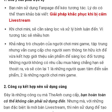
Bạn nên sử dụng Fanpage để kéo tương tác. Lý do có
thể tham khảo bài viết:
Giải pháp khắc phục khi bị cấm
Livestream
Khi chơi mini, sẽ cần sàng lọc và xử lý bình luận đến. Vì
tương tác sẽ nhiều hơn
Khả năng trò chuyện của người chơi mini game, tập trung
nhưng vẫn cung cấp cho người xem thông tin hữu ích để
vừa kết hợp giới thiệu sản phẩm để sàng lọc đối tượng.
Những người không có nhu cầu mua hàng chẳng hạn sẽ
thoát ra, và sẽ còn lại 1 là những người quan tâm đến sản
phẩm, 2 là những người chơi mini game.
2. Công cụ kết hợp nên sử dụng cùng
Đây là những công cụ mà TheAnh cung cấp,
bạn hoàn toàn
có thể không cần phải sử dụng đến
. Nhưng mà, với những
bạn đặc biệt là mới bán Livestream, thì nên sử dụng để tạo