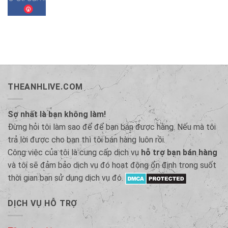
THEANHLIVE.COM
Sợ nhất là bạn không làm!
Đừng hỏi tôi làm sao để để bạn bán được hàng. Nếu mà tôi
trả lời được cho bạn thì tôi bán hàng luôn rồi.
Công việc của tôi là cung cấp dịch vụ
hỗ trợ bạn bán hàng
và tôi sẽ đảm bảo dịch vụ đó hoạt động ổn định trong suốt
thời gian bạn sử dụng dịch vụ đó.
DỊCH VỤ HỖ TRỢ