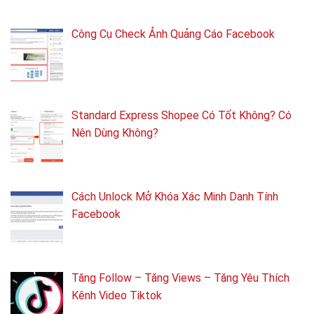
Công Cụ Check Ảnh Quảng Cáo Facebook
Standard Express Shopee Có Tốt Không? Có
Nên Dùng Không?
Cách Unlock Mở Khóa Xác Minh Danh Tính
Facebook
Tăng Follow – Tăng Views – Tăng Yêu Thích
Kênh Video Tiktok