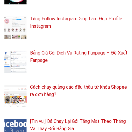
Tăng Follow Instagram Giúp Làm Đẹp Profile
Instagram
Bảng Giá Gói Dịch Vụ Rating Fanpage – Đề Xuất
Fanpage
Cách chạy quảng cáo đấu thầu từ khóa Shopee
ra đơn hàng?
[Tin vui] Đã Chạy Lại Gói Tăng Mắt Theo Tháng
Và Thay Đổi Bảng Giá