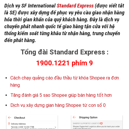
Dịch vụ SF International
Standard Express
(được viết tắt
là SE) được xây dựng để phục vụ yêu cầu giao nhận hàng
hóa thời gian khẩn của quý khách hàng. Đây là dịch vụ
chuyển phát nhanh quốc tế giao hàng tận cửa với hệ
thống kiểm soát từng khâu từ nhận hàng, trung chuyển
đến phát hàng.
Tổng đài Standard Express :
1900.1221 phím 9
Cách chạy quảng cáo đầu thầu từ khóa Shopee ra đơn
hàng
Tăng đánh giá 5 sao Shopee giúp bán hàng tốt hơn
Dịch vụ xây dựng gian hàng Shopee từ con số 0