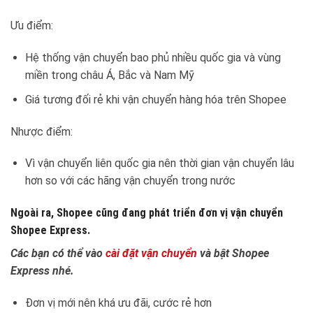
Ưu điểm:
Hệ thống vận chuyển bao phủ nhiều quốc gia và vùng
miền trong châu Á, Bắc và Nam Mỹ
Giá tương đối rẻ khi vận chuyển hàng hóa trên Shopee
Nhược điểm:
Vì vận chuyển liên quốc gia nên thời gian vận chuyển lâu
hơn so với các hãng vận chuyển trong nước
Ngoài ra, Shopee cũng đang phát triển đơn vị vận chuyển
Shopee Express.
Các bạn có thể vào
cài đặt vận chuyển
và bật Shopee
Express nhé.
Đơn vị mới nên khá ưu đãi, cước rẻ hơn