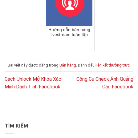
Hướng dẫn bán hàng
livestream toàn tập
Bài viết này được đăng trong
Bán hàng
. Đánh dấu
liên kết thường trực
.
Cách Unlock Mở Khóa Xác
Công Cụ Check Ảnh Quảng
Minh Danh Tính Facebook
Cáo Facebook
TÌM KIẾM