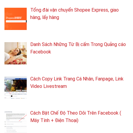
Tổng ​đài vận chuyển Shopee Express, giao
hàng, lấy hàng
Danh Sách Những Từ Bị cấm Trong Quảng cáo
Facebook
Cách Copy Link Trang Cá Nhân, Fanpage, Link
Video Livestream
Cách Bật Chế Độ Theo Dõi Trên Facebook (
Máy Tính + Điện Thoại)