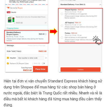
Hiện tại đơn vị vận chuyển Standard Express khách hàng sử
dụng trên Shopee để mua hàng từ các shop bán hàng ở
nước ngoài, đặc biệt là Trung Quốc rất nhiều. Nhanh và rẻ là
điều mà bất kì khách hàng đã từng mua hàng đều cảm thấy
đúng.