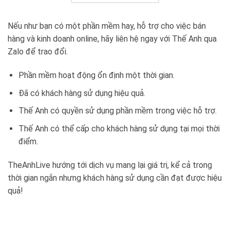
Nếu như bạn có một phần mềm hay, hỗ trợ cho việc bán
hàng và kinh doanh online, hãy liên hệ ngay với Thế Anh qua
Zalo để trao đổi.
Phần mềm hoạt động ổn định một thời gian.
Đã có khách hàng sử dụng hiệu quả.
Thế Anh có quyền sử dụng phần mềm trong việc hỗ trợ.
Thế Anh có thể cấp cho khách hàng sử dụng tại mọi thời
điểm.
TheAnhLive hướng tới dịch vụ mang lại giá trị, kể cả trong
thời gian ngắn nhưng khách hàng sử dụng cần đạt được hiệu
quả!