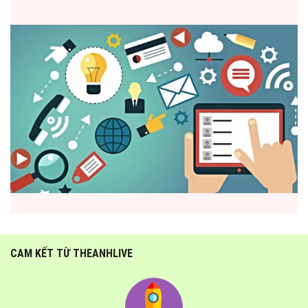
CAM KẾT TỪ THEANHLIVE