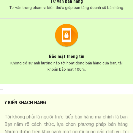
Tư vấn bán hàng
Tư vấn trong phạm vi kiến thức giúp bạn tăng doanh số bán hàng.
Bảo mật thông tin
Không có sự ảnh hưởng nào tới hoạt động bán hàng của bạn, tài
khoản bảo mật 100%.
Ý KIẾN KHÁCH HÀNG
Tôi không phải là người trực tiếp bán hàng mà chính là bạn.
Bạn nắm rõ cách thức, lựa chọn phương pháp bán hàng.
Nhưng đứng trên khía cạnh một người cung cấp dịch vụ, tôi