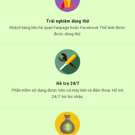
Trải nghiệm dùng thử
Khách hàng liên hệ quan Fanpage hoặc Facebook Thế Anh được
được dùng thử.
Hỗ trợ 24/7
Phần mềm sử dụng được trên cả máy tính và điện thoại. Hỗ trợ
24/7 trừ lúc nhậu.