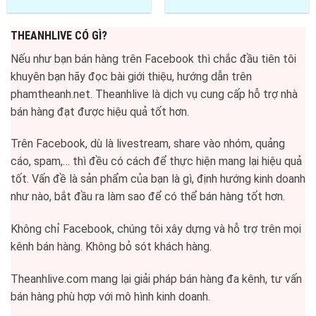
THEANHLIVE CÓ GÌ?
Nếu như bạn bán hàng trên Facebook thì chắc đầu tiên tôi
khuyên bạn hãy đọc bài giới thiệu, hướng dẫn trên
phamtheanh.net. Theanhlive là dịch vụ cung cấp hỗ trợ nhà
bán hàng đạt được hiệu quả tốt hơn.
Trên Facebook, dù là livestream, share vào nhóm, quảng
cáo, spam,… thì đều có cách để thực hiện mang lại hiệu quả
tốt. Vấn đề là sản phẩm của bạn là gì, định hướng kinh doanh
như nào, bắt đầu ra làm sao để có thể bán hàng tốt hơn.
Không chỉ Facebook, chúng tôi xây dựng và hỗ trợ trên mọi
kênh bán hàng. Không bỏ sót khách hàng.
Theanhlive.com mang lại giải pháp bán hàng đa kênh, tư vấn
bán hàng phù hợp với mô hình kinh doanh.