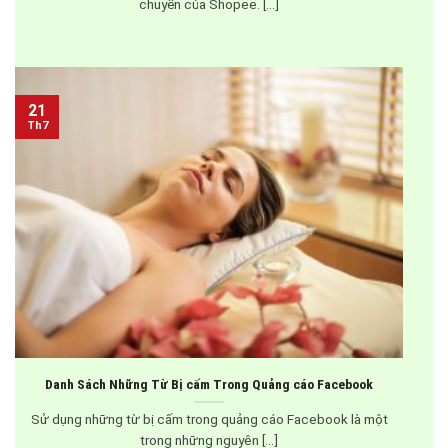
chuyển của Shopee. [...]
21
Th7
Danh Sách Những Từ Bị cấm Trong Quảng cáo Facebook
Sử dụng những từ bị cấm trong quảng cáo Facebook là một
trong những nguyên [...]