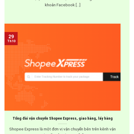
khoản Facebook [...]
29
Th10
Tổng ​đài vận chuyển Shopee Express, giao hàng, lấy hàng
Shopee Express là một ​đơn vị vận chuyển bên trên kênh vận