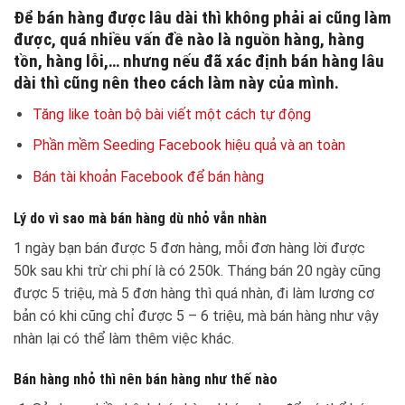
Để bán hàng được lâu dài thì không phải ai cũng làm
được, quá nhiều vấn đề nào là nguồn hàng, hàng
tồn, hàng lỗi,… nhưng nếu đã xác định bán hàng lâu
dài thì cũng nên theo cách làm này của mình.
Tăng like toàn bộ bài viết một cách tự động
Phần mềm Seeding Facebook hiệu quả và an toàn
Bán tài khoản Facebook để bán hàng
Lý do vì sao mà bán hàng dù nhỏ vẫn nhàn
1 ngày bạn bán được 5 đơn hàng, mỗi đơn hàng lời được
50k sau khi trừ chi phí là có 250k. Tháng bán 20 ngày cũng
được 5 triệu, mà 5 đơn hàng thì quá nhàn, đi làm lương cơ
bản có khi cũng chỉ được 5 – 6 triệu, mà bán hàng như vậy
nhàn lại có thể làm thêm việc khác.
Bán hàng nhỏ thì nên bán hàng như thế nào