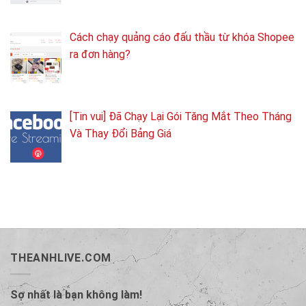
Cách chạy quảng cáo đấu thầu từ khóa Shopee
ra đơn hàng?
[Tin vui] Đã Chạy Lại Gói Tăng Mắt Theo Tháng
Và Thay Đổi Bảng Giá
THEANHLIVE.COM
Sợ nhất là bạn không làm!