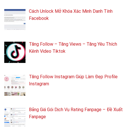
Cách Unlock Mở Khóa Xác Minh Danh Tính
Facebook
Tăng Follow – Tăng Views – Tăng Yêu Thích
Kênh Video Tiktok
Tăng Follow Instagram Giúp Làm Đẹp Profile
Instagram
Bảng Giá Gói Dịch Vụ Rating Fanpage – Đề Xuất
Fanpage