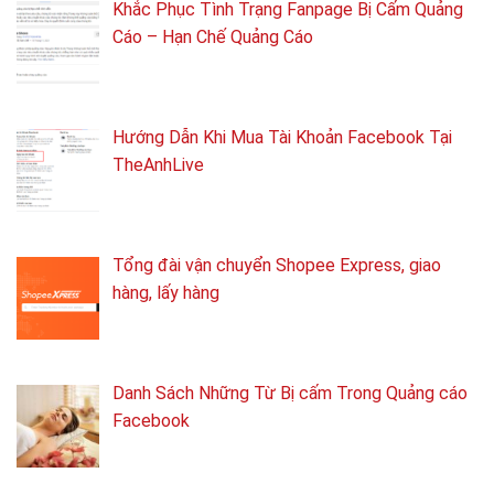
Khắc Phục Tình Trạng Fanpage Bị Cấm Quảng
Cáo – Hạn Chế Quảng Cáo
Hướng Dẫn Khi Mua Tài Khoản Facebook Tại
TheAnhLive
Tổng ​đài vận chuyển Shopee Express, giao
hàng, lấy hàng
Danh Sách Những Từ Bị cấm Trong Quảng cáo
Facebook