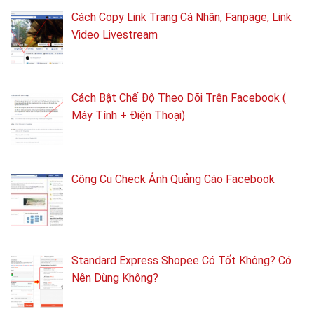
Cách Copy Link Trang Cá Nhân, Fanpage, Link
Video Livestream
Cách Bật Chế Độ Theo Dõi Trên Facebook (
Máy Tính + Điện Thoại)
Công Cụ Check Ảnh Quảng Cáo Facebook
Standard Express Shopee Có Tốt Không? Có
Nên Dùng Không?