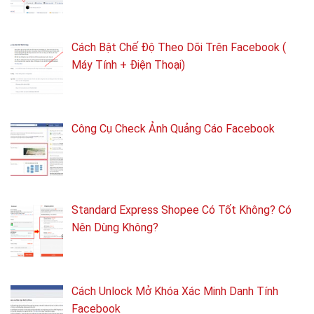
Cách Bật Chế Độ Theo Dõi Trên Facebook (
Máy Tính + Điện Thoại)
Công Cụ Check Ảnh Quảng Cáo Facebook
Standard Express Shopee Có Tốt Không? Có
Nên Dùng Không?
Cách Unlock Mở Khóa Xác Minh Danh Tính
Facebook