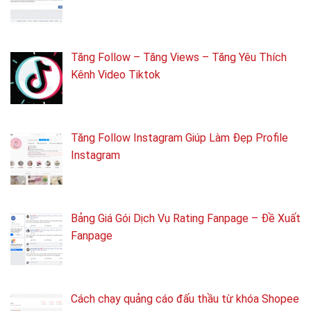
Tăng Follow – Tăng Views – Tăng Yêu Thích
Kênh Video Tiktok
Tăng Follow Instagram Giúp Làm Đẹp Profile
Instagram
Bảng Giá Gói Dịch Vụ Rating Fanpage – Đề Xuất
Fanpage
Cách chạy quảng cáo đấu thầu từ khóa Shopee