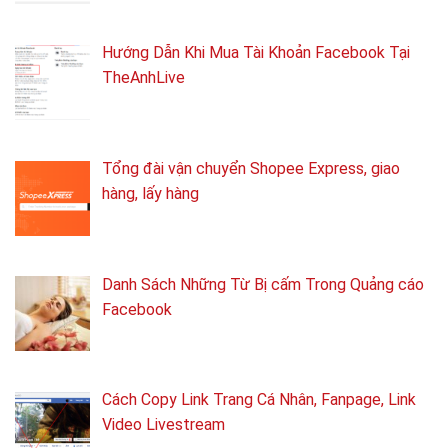
Hướng Dẫn Khi Mua Tài Khoản Facebook Tại
TheAnhLive
Tổng ​đài vận chuyển Shopee Express, giao
hàng, lấy hàng
Danh Sách Những Từ Bị cấm Trong Quảng cáo
Facebook
Cách Copy Link Trang Cá Nhân, Fanpage, Link
Video Livestream