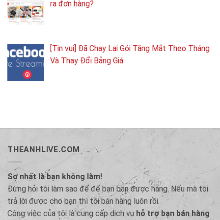
ra đơn hàng?
[Tin vui] Đã Chạy Lại Gói Tăng Mắt Theo Tháng
Và Thay Đổi Bảng Giá
THEANHLIVE.COM
Sợ nhất là bạn không làm!
Đừng hỏi tôi làm sao để để bạn bán được hàng. Nếu mà tôi
trả lời được cho bạn thì tôi bán hàng luôn rồi.
Công việc của tôi là cung cấp dịch vụ
hỗ trợ bạn bán hàng