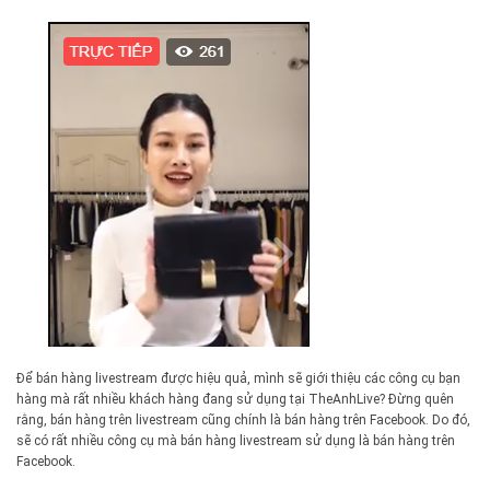
Để bán hàng livestream được hiệu quả, mình sẽ giới thiệu các công cụ bạn
hàng mà rất nhiều khách hàng đang sử dụng tại TheAnhLive? Đừng quên
rằng, bán hàng trên livestream cũng chính là bán hàng trên Facebook. Do đó,
sẽ có rất nhiều công cụ mà bán hàng livestream sử dụng là bán hàng trên
Facebook.