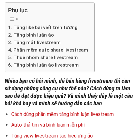
Phụ lục
1. Tăng like bài viết trên tường
2. Tăng bình luận ảo
3. Tăng mắt livestream
4. Phần mềm auto share livestream
5. Thuê nhóm share livestream
6. Tăng bình luận ảo livestream
Nhiều bạn có hỏi mình, để bán hàng livestream thì cần
sử dụng những công cụ như thế nào? Cách dùng ra làm
sao để đạt được hiệu quả? Và mình thấy đây là một câu
hỏi khá hay và mình sẽ hướng dẫn các bạn
Cách dùng phần mềm tăng bình luận livestream
Auto thả tim và bình luận miễn phí
Tăng view livestream tạo hiệu ứng ảo