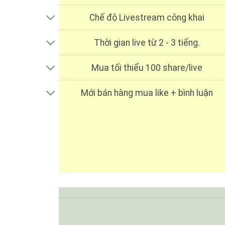
Chế độ Livestream công khai
Thời gian live từ 2 - 3 tiếng.
Mua tối thiểu 100 share/live
Mới bán hàng mua like + bình luận