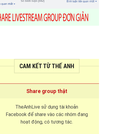
CAM KẾT TỪ THẾ ANH
Share group thật
TheAnhLive sử dụng tài khoản
Facebook để share vào các nhóm đang
hoạt động, có tương tác.