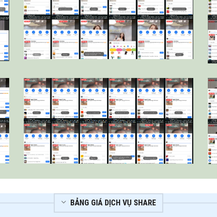
BẢNG GIÁ DỊCH VỤ SHARE