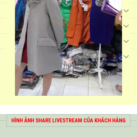
HÌNH ẢNH SHARE LIVESTREAM CỦA KHÁCH HÀNG