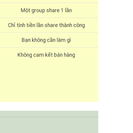
Một group share 1 lần
Chỉ tính tiền lần share thành công
Bạn không cần làm gì
Không cam kết bán hàng