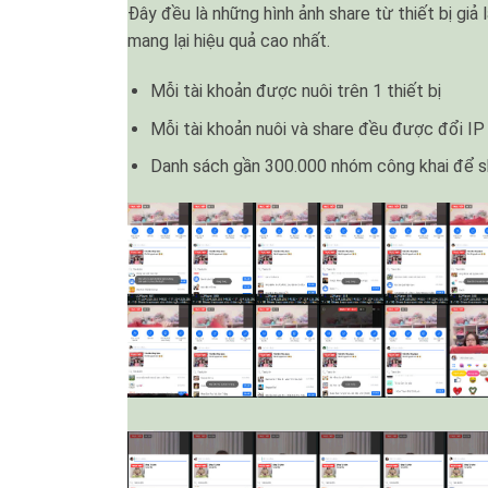
Đây đều là những hình ảnh share từ thiết bị giả 
mang lại hiệu quả cao nhất.
Mỗi tài khoản được nuôi trên 1 thiết bị
Mỗi tài khoản nuôi và share đều được đổi IP
Danh sách gần 300.000 nhóm công khai để sh