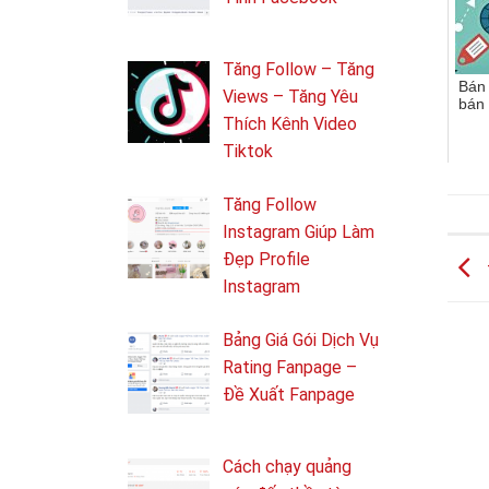
Tăng Follow – Tăng
Bán
Views – Tăng Yêu
bán 
Thích Kênh Video
Tiktok
Tăng Follow
Instagram Giúp Làm
Đẹp Profile
Instagram
Bảng Giá Gói Dịch Vụ
Rating Fanpage –
Đề Xuất Fanpage
Cách chạy quảng